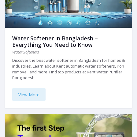
Water Softener in Bangladesh –
Everything You Need to Know
Water Softeners
Discover the best water softener in Bangladesh for homes &
industries. Learn about Kent automatic water softeners, iron
removal, and more. Find top products at Kent Water Purifier
Bangladesh.
View More