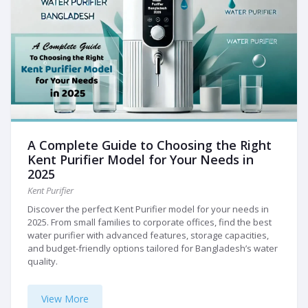
A Complete Guide to Choosing the Right
Kent Purifier Model for Your Needs in
2025
Kent Purifier
Discover the perfect Kent Purifier model for your needs in
2025. From small families to corporate offices, find the best
water purifier with advanced features, storage capacities,
and budget-friendly options tailored for Bangladesh’s water
quality.
View More