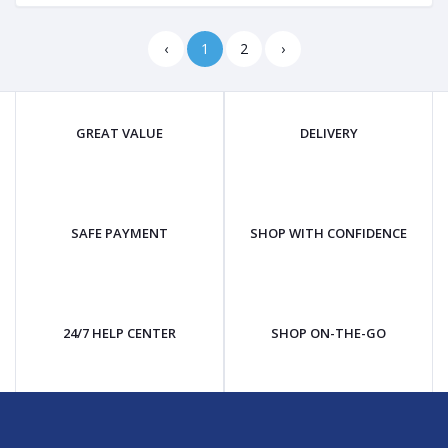
‹
1
2
›
GREAT VALUE
DELIVERY
SAFE PAYMENT
SHOP WITH CONFIDENCE
24/7 HELP CENTER
SHOP ON-THE-GO