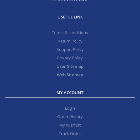
USEFUL LINK
Terms & conditions
Return Policy
Support Policy
Privacy Policy
User Sitemap
Web Sitemap
MY ACCOUNT
Login
Order History
My Wishlist
Track Order