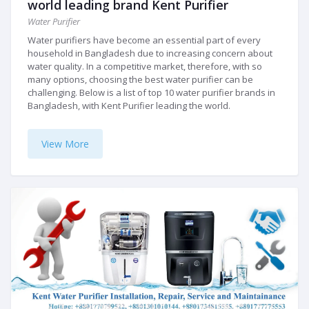
world leading brand Kent Purifier
Water Purifier
Water purifiers have become an essential part of every
household in Bangladesh due to increasing concern about
water quality. In a competitive market, therefore, with so
many options, choosing the best water purifier can be
challenging. Below is a list of top 10 water purifier brands in
Bangladesh, with Kent Purifier leading the world.
View More