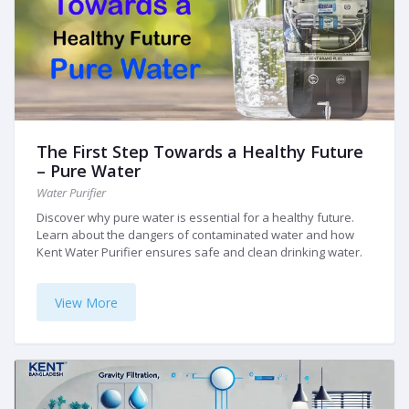
The First Step Towards a Healthy Future
– Pure Water
Water Purifier
Discover why pure water is essential for a healthy future.
Learn about the dangers of contaminated water and how
Kent Water Purifier ensures safe and clean drinking water.
View More