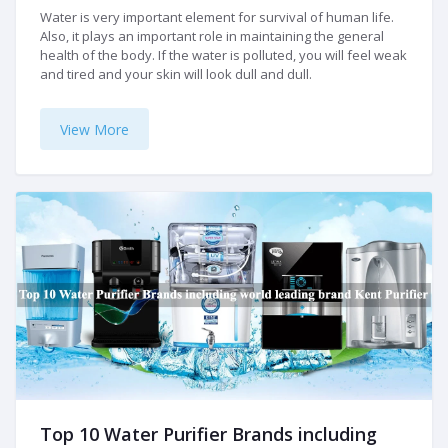
Water is very important element for survival of human life.
Also, it plays an important role in maintaining the general
health of the body. If the water is polluted, you will feel weak
and tired and your skin will look dull and dull.
View More
Top 10 Water Purifier Brands including