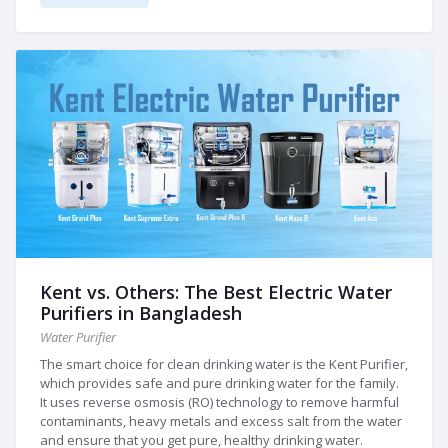
Kent vs. Others: The Best Electric Water
Purifiers in Bangladesh
Water Purifier
The smart choice for clean drinking water is the Kent Purifier,
which provides safe and pure drinking water for the family.
It uses reverse osmosis (RO) technology to remove harmful
contaminants, heavy metals and excess salt from the water
and ensure that you get pure, healthy drinking water.