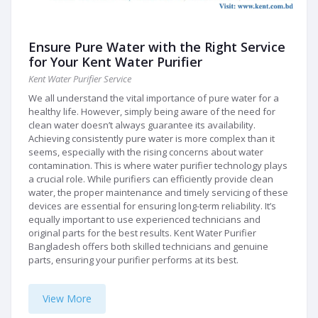
Ensure Pure Water with the Right Service
for Your Kent Water Purifier
Kent Water Purifier Service
We all understand the vital importance of pure water for a
healthy life. However, simply being aware of the need for
clean water doesn’t always guarantee its availability.
Achieving consistently pure water is more complex than it
seems, especially with the rising concerns about water
contamination. This is where water purifier technology plays
a crucial role. While purifiers can efficiently provide clean
water, the proper maintenance and timely servicing of these
devices are essential for ensuring long-term reliability. It’s
equally important to use experienced technicians and
original parts for the best results. Kent Water Purifier
Bangladesh offers both skilled technicians and genuine
parts, ensuring your purifier performs at its best.
View More